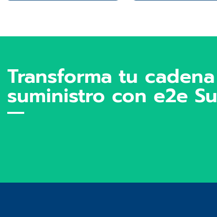
Transforma tu cadena
suministro con e2e Su