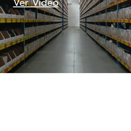
Ver Video