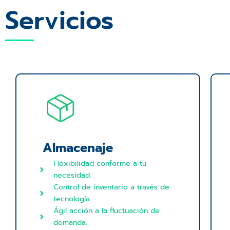
Servicios
Almacenaje
Flexibilidad conforme a tu
necesidad.
Control de inventario a través de
tecnología.
Ágil acción a la fluctuación de
demanda.