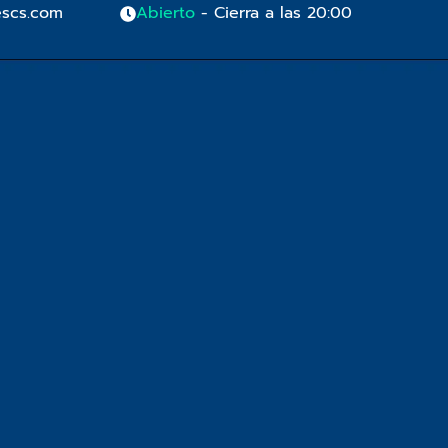
scs.com
Abierto
- Cierra a las 20:00