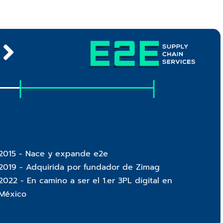
2015 - Nace y expande e2e
2019 - Adquirida por fundador de Zimag
2022 - En camino a ser el 1.er 3PL digital en
México