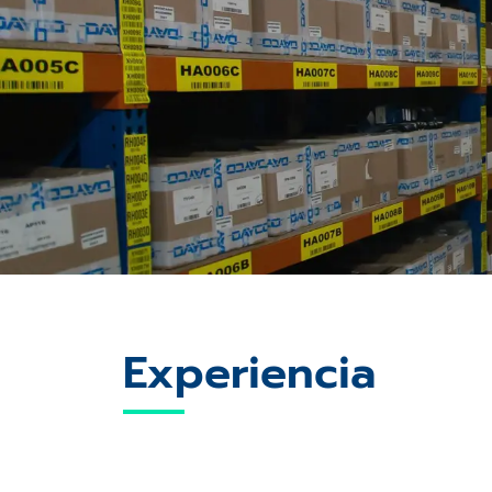
Experiencia